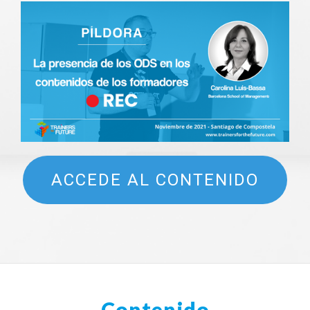
ACCEDE AL CONTENIDO
Contenido