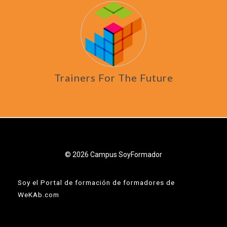
Trainers For The Future
© 2026 Campus SoyFormador
Soy el Portal de formación de formadores de
WeKAb.com